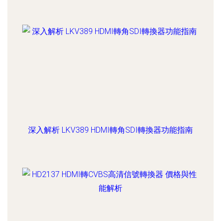
深入解析 LKV389 HDMI轉角SDI轉換器功能指南