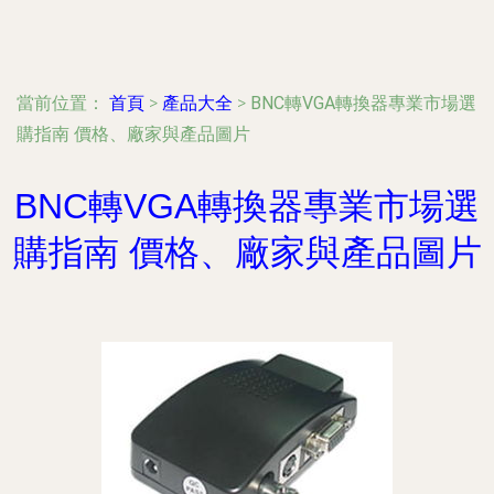
當前位置：
首頁
>
產品大全
>
BNC轉VGA轉換器專業市場選
購指南 價格、廠家與產品圖片
BNC轉VGA轉換器專業市場選
購指南 價格、廠家與產品圖片