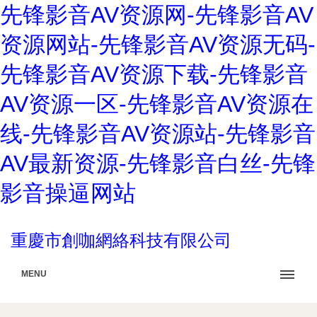
先锋影音AV资源网-先锋影音AV
资源网站-先锋影音AV资源无码-
先锋影音AV资源下载-先锋影音
AV资源一区-先锋影音AV资源在
线-先锋影音AV资源站-先锋影音
AV最新资源-先锋影音白丝-先锋
影音操逼网站
重慶市創咖網絡科技有限公司
MENU