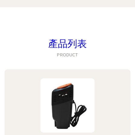
產品列表
PRODUCT